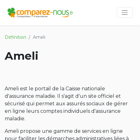
Définition
Ameli
Ameli
Ameli est le portail de la Caisse nationale
d'assurance maladie. Il s'agit d'un site officiel et
sécurisé qui permet aux assurés sociaux de gérer
en ligne leurs comptes individuels d'assurance
maladie.
Ameli propose une gamme de services en ligne
pour faciliter les démarches administratives liées à