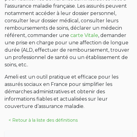
l'assurance maladie française. Les assurés peuvent
notamment accéder à leur dossier personnel,
consulter leur dossier médical, consulter leurs
remboursements de soins, déclarer un médecin
référent, commander une
carte Vitale
, demander
une prise en charge pour une affection de longue
durée (ALD, effectuer de remboursement, trouver
un professionnel de santé ou un établissement de
soins, etc..
Ameli est un outil pratique et efficace pour les
assurés sociaux en France pour simplifier les
démarches administratives et obtenir des
informations fiables et actualisées sur leur
couverture d’assurance maladie.
< Retour à la liste des définitions