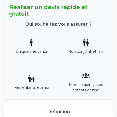
Réaliser un devis rapide et
gratuit
Qui souhaitez vous assurer ?
Uniquement moi
Mon conjoint et moi
Mon conjoint, mes
Mes enfants et moi
enfants et moi
Définition