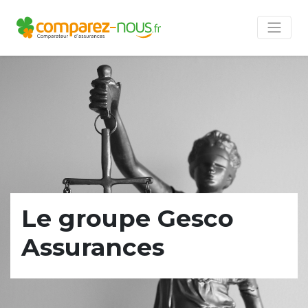
Le groupe Gesco
Assurances