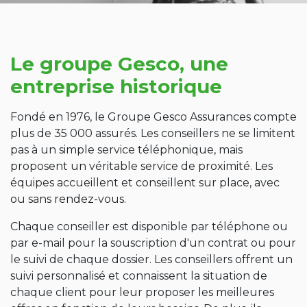
Le groupe Gesco, une
entreprise historique
Fondé en 1976, le Groupe Gesco Assurances compte
plus de 35 000 assurés. Les conseillers ne se limitent
pas à un simple service téléphonique, mais
proposent un véritable service de proximité. Les
équipes accueillent et conseillent sur place, avec
ou sans rendez-vous.
Chaque conseiller est disponible par téléphone ou
par e-mail pour la souscription d'un contrat ou pour
le suivi de chaque dossier. Les conseillers offrent un
suivi personnalisé et connaissent la situation de
chaque client pour leur proposer les meilleures