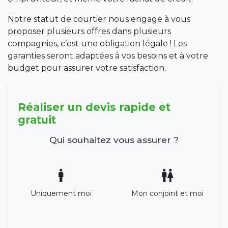
Notre statut de courtier nous engage à vous
proposer plusieurs offres dans plusieurs
compagnies, c’est une obligation légale ! Les
garanties seront adaptées à vos besoins et à votre
budget pour assurer votre satisfaction.
Réaliser un devis rapide et
gratuit
Qui souhaitez vous assurer ?
Uniquement moi
Mon conjoint et moi