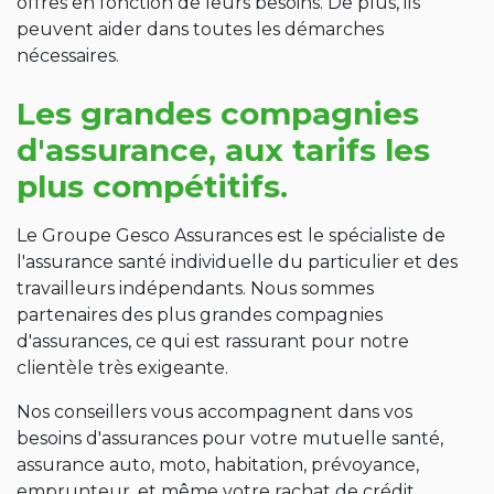
offres en fonction de leurs besoins. De plus, ils
peuvent aider dans toutes les démarches
nécessaires.
Les grandes compagnies
d'assurance, aux tarifs les
plus compétitifs.
Le Groupe Gesco Assurances est le spécialiste de
l'assurance santé individuelle du particulier et des
travailleurs indépendants. Nous sommes
partenaires des plus grandes compagnies
d'assurances, ce qui est rassurant pour notre
clientèle très exigeante.
Nos conseillers vous accompagnent dans vos
besoins d'assurances pour votre mutuelle santé,
assurance auto, moto, habitation, prévoyance,
emprunteur, et même votre rachat de crédit.