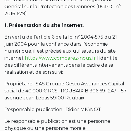
Général sur la Protection des Données (RGPD : n°
2016-679)
1. Présentation du site internet.
En vertu de l’article 6 de la loi n° 2004-575 du 21
juin 2004 pour la confiance dans l’économie
numérique, il est précisé aux utilisateurs du site
internet
https://www.comparez-nous.fr
l’identité
des différents intervenants dans le cadre de sa
réalisation et de son suivi:
Propriétaire : SAS Groupe Gesco Assurances Capital
social de 40.000 € RCS : ROUBAIX B 306 691 247 – 57
avenue Jean Lebas 59100 Roubaix
Responsable publication : Didier MIGNOT
Le responsable publication est une personne
physique ou une personne morale.