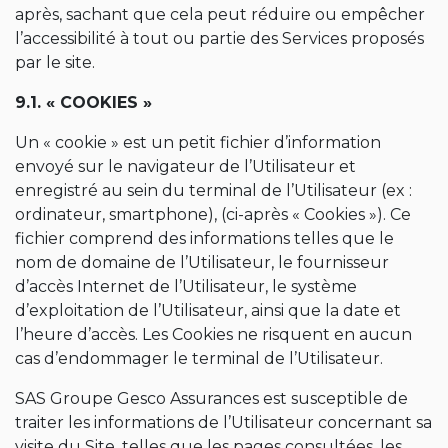
après, sachant que cela peut réduire ou empêcher
l’accessibilité à tout ou partie des Services proposés
par le site.
9.1. « COOKIES »
Un « cookie » est un petit fichier d’information
envoyé sur le navigateur de l’Utilisateur et
enregistré au sein du terminal de l’Utilisateur (ex :
ordinateur, smartphone), (ci-après « Cookies »). Ce
fichier comprend des informations telles que le
nom de domaine de l’Utilisateur, le fournisseur
d’accès Internet de l’Utilisateur, le système
d’exploitation de l’Utilisateur, ainsi que la date et
l’heure d’accès. Les Cookies ne risquent en aucun
cas d’endommager le terminal de l’Utilisateur.
SAS Groupe Gesco Assurances est susceptible de
traiter les informations de l’Utilisateur concernant sa
visite du Site, telles que les pages consultées, les