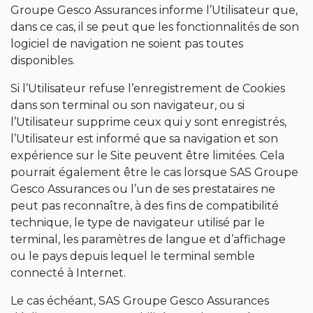
Groupe Gesco Assurances informe l’Utilisateur que,
dans ce cas, il se peut que les fonctionnalités de son
logiciel de navigation ne soient pas toutes
disponibles.
Si l’Utilisateur refuse l’enregistrement de Cookies
dans son terminal ou son navigateur, ou si
l’Utilisateur supprime ceux qui y sont enregistrés,
l’Utilisateur est informé que sa navigation et son
expérience sur le Site peuvent être limitées. Cela
pourrait également être le cas lorsque SAS Groupe
Gesco Assurances ou l’un de ses prestataires ne
peut pas reconnaître, à des fins de compatibilité
technique, le type de navigateur utilisé par le
terminal, les paramètres de langue et d’affichage
ou le pays depuis lequel le terminal semble
connecté à Internet.
Le cas échéant, SAS Groupe Gesco Assurances