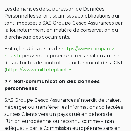
Les demandes de suppression de Données
Personnelles seront soumises aux obligations qui
sont imposées à SAS Groupe Gesco Assurances par
la loi, notamment en matière de conservation ou
d’archivage des documents.
Enfin, les Utilisateurs de
https://www.comparez-
nous.fr
peuvent déposer une réclamation auprès
des autorités de contrôle, et notamment de la CNIL
(
https://www.cnil.fr/fr/plaintes
).
7.4 Non-communication des données
personnelles
SAS Groupe Gesco Assurances s’interdit de traiter,
héberger ou transférer les Informations collectées
sur ses Clients vers un pays situé en dehors de
l’Union européenne ou reconnu comme « non
adéquat » par la Commission européenne sans en