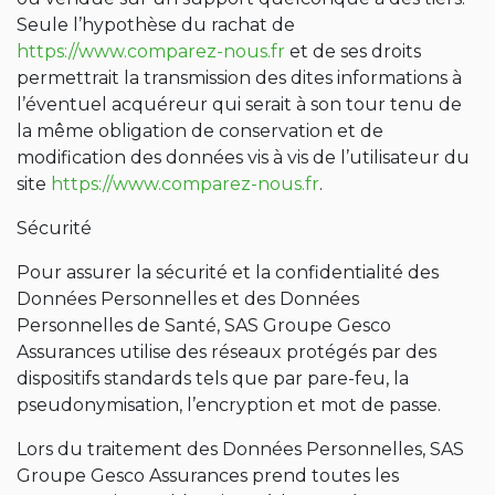
Seule l’hypothèse du rachat de
https://www.comparez-nous.fr
et de ses droits
permettrait la transmission des dites informations à
l’éventuel acquéreur qui serait à son tour tenu de
la même obligation de conservation et de
modification des données vis à vis de l’utilisateur du
site
https://www.comparez-nous.fr
.
Sécurité
Pour assurer la sécurité et la confidentialité des
Données Personnelles et des Données
Personnelles de Santé, SAS Groupe Gesco
Assurances utilise des réseaux protégés par des
dispositifs standards tels que par pare-feu, la
pseudonymisation, l’encryption et mot de passe.
Lors du traitement des Données Personnelles, SAS
Groupe Gesco Assurances prend toutes les