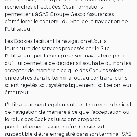
recherches effectuées. Ces informations
permettent à SAS Groupe Gesco Assurances
d’améliorer le contenu du Site, de la navigation de
l’Utilisateur.
Les Cookies facilitant la navigation et/ou la
fourniture des services proposés par le Site,
l’Utilisateur peut configurer son navigateur pour
qu’il lui permette de décider s’il souhaite ou non les
accepter de manière à ce que des Cookies soient
enregistrés dans le terminal ou, au contraire, qu’ils
soient rejetés, soit systématiquement, soit selon leur
émetteur.
L’Utilisateur peut également configurer son logiciel
de navigation de manière à ce que l’acceptation ou
le refus des Cookies lui soient proposés
ponctuellement, avant qu’un Cookie soit
susceptible d’être enregistré dans son terminal. SAS