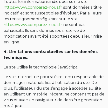
Toutes les informations indiquées sur le site
https://www.comparez-nous.fr
sont données à titre
indicatif, et sont susceptibles d’évoluer. Par ailleurs,
les renseignements figurant sur le site
https://www.comparez-nous.fr
ne sont pas
exhaustifs. Ils sont donnés sous réserve de
modifications ayant été apportées depuis leur mise
en ligne.
4. Limitations contractuelles sur les données
techniques.
Le site utilise la technologie JavaScript.
Le site Internet ne pourra être tenu responsable de
dommages matériels liés à l’utilisation du site. De
plus, l’utilisateur du site s’engage à accéder au site
en utilisant un matériel récent, ne contenant pas de
virus et avec un navigateur de dernière génération
mis-à-jour