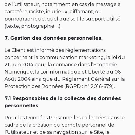
de l’utilisateur, notamment en cas de message à
caractère raciste, injurieux, diffamant, ou
pornographique, quel que soit le support utilisé
(texte, photographie …).
7. Gestion des données personnelles.
Le Client est informé des réglementations
concernant la communication marketing, la loi du
21 Juin 2014 pour la confiance dans l’Economie
Numérique, la Loi Informatique et Liberté du 06
Août 2004 ainsi que du Règlement Général sur la
Protection des Données (RGPD : n° 2016-679).
7.1 Responsables de la collecte des données
personnelles
Pour les Données Personnelles collectées dans le
cadre de la création du compte personnel de
l’Utilisateur et de sa navigation sur le Site, le