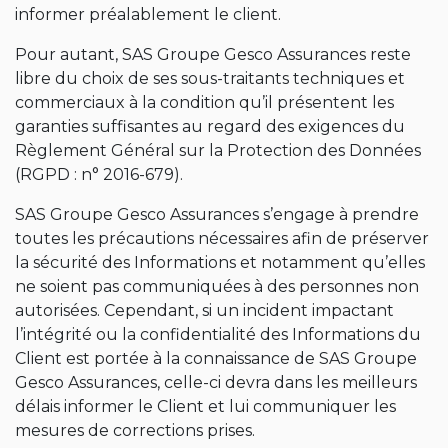
informer préalablement le client.
Pour autant, SAS Groupe Gesco Assurances reste
libre du choix de ses sous-traitants techniques et
commerciaux à la condition qu’il présentent les
garanties suffisantes au regard des exigences du
Règlement Général sur la Protection des Données
(RGPD : n° 2016-679).
SAS Groupe Gesco Assurances s’engage à prendre
toutes les précautions nécessaires afin de préserver
la sécurité des Informations et notamment qu’elles
ne soient pas communiquées à des personnes non
autorisées. Cependant, si un incident impactant
l’intégrité ou la confidentialité des Informations du
Client est portée à la connaissance de SAS Groupe
Gesco Assurances, celle-ci devra dans les meilleurs
délais informer le Client et lui communiquer les
mesures de corrections prises.