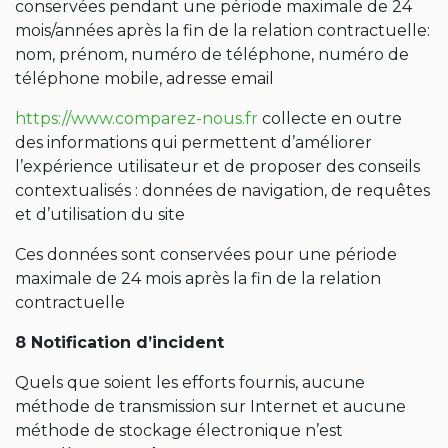
conservées pendant une période maximale de 24
mois/années après la fin de la relation contractuelle:
nom, prénom, numéro de téléphone, numéro de
téléphone mobile, adresse email
https://www.comparez-nous.fr
collecte en outre
des informations qui permettent d’améliorer
l’expérience utilisateur et de proposer des conseils
contextualisés : données de navigation, de requêtes
et d’utilisation du site
Ces données sont conservées pour une période
maximale de 24 mois après la fin de la relation
contractuelle
8 Notification d’incident
Quels que soient les efforts fournis, aucune
méthode de transmission sur Internet et aucune
méthode de stockage électronique n’est