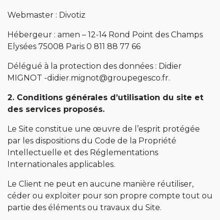
Webmaster : Divotiz
Hébergeur : amen – 12-14 Rond Point des Champs
Elysées 75008 Paris 0 811 88 77 66
Délégué à la protection des données : Didier
MIGNOT -didier.mignot@groupegesco.fr.
2. Conditions générales d’utilisation du site et
des services proposés.
Le Site constitue une œuvre de l’esprit protégée
par les dispositions du Code de la Propriété
Intellectuelle et des Réglementations
Internationales applicables.
Le Client ne peut en aucune manière réutiliser,
céder ou exploiter pour son propre compte tout ou
partie des éléments ou travaux du Site.