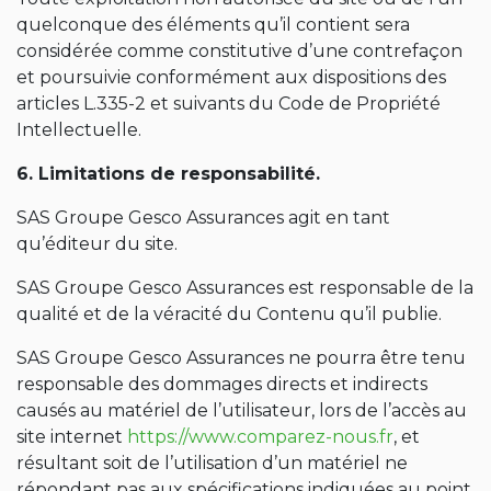
quelconque des éléments qu’il contient sera
considérée comme constitutive d’une contrefaçon
et poursuivie conformément aux dispositions des
articles L.335-2 et suivants du Code de Propriété
Intellectuelle.
6. Limitations de responsabilité.
SAS Groupe Gesco Assurances agit en tant
qu’éditeur du site.
SAS Groupe Gesco Assurances est responsable de la
qualité et de la véracité du Contenu qu’il publie.
SAS Groupe Gesco Assurances ne pourra être tenu
responsable des dommages directs et indirects
causés au matériel de l’utilisateur, lors de l’accès au
site internet
https://www.comparez-nous.fr
, et
résultant soit de l’utilisation d’un matériel ne
répondant pas aux spécifications indiquées au point