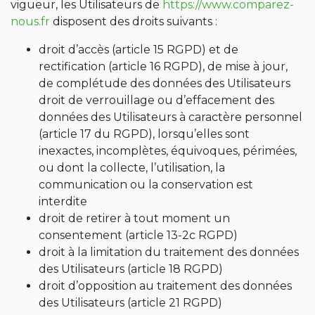
vigueur, les Utilisateurs de
https://www.comparez-
nous.fr
disposent des droits suivants :
droit d’accès (article 15 RGPD) et de
rectification (article 16 RGPD), de mise à jour,
de complétude des données des Utilisateurs
droit de verrouillage ou d’effacement des
données des Utilisateurs à caractère personnel
(article 17 du RGPD), lorsqu’elles sont
inexactes, incomplètes, équivoques, périmées,
ou dont la collecte, l’utilisation, la
communication ou la conservation est
interdite
droit de retirer à tout moment un
consentement (article 13-2c RGPD)
droit à la limitation du traitement des données
des Utilisateurs (article 18 RGPD)
droit d’opposition au traitement des données
des Utilisateurs (article 21 RGPD)