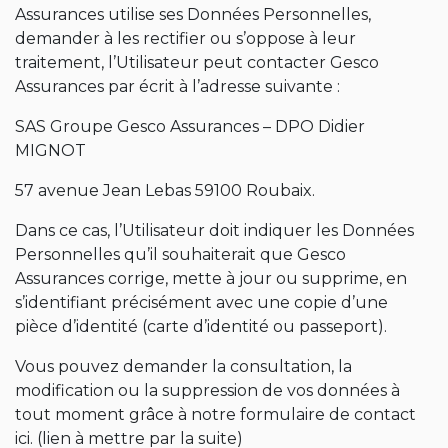
Assurances utilise ses Données Personnelles,
demander à les rectifier ou s’oppose à leur
traitement, l’Utilisateur peut contacter Gesco
Assurances par écrit à l’adresse suivante :
SAS Groupe Gesco Assurances – DPO Didier
MIGNOT
57 avenue Jean Lebas 59100 Roubaix.
Dans ce cas, l’Utilisateur doit indiquer les Données
Personnelles qu’il souhaiterait que Gesco
Assurances corrige, mette à jour ou supprime, en
s’identifiant précisément avec une copie d’une
pièce d’identité (carte d’identité ou passeport).
Vous pouvez demander la consultation, la
modification ou la suppression de vos données à
tout moment grâce à notre formulaire de contact
ici. (lien à mettre par la suite)