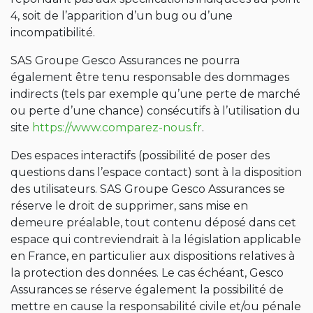
4, soit de l’apparition d’un bug ou d’une
incompatibilité.
SAS Groupe Gesco Assurances ne pourra
également être tenu responsable des dommages
indirects (tels par exemple qu’une perte de marché
ou perte d’une chance) consécutifs à l’utilisation du
site
https://www.comparez-nous.fr
.
Des espaces interactifs (possibilité de poser des
questions dans l’espace contact) sont à la disposition
des utilisateurs. SAS Groupe Gesco Assurances se
réserve le droit de supprimer, sans mise en
demeure préalable, tout contenu déposé dans cet
espace qui contreviendrait à la législation applicable
en France, en particulier aux dispositions relatives à
la protection des données. Le cas échéant, Gesco
Assurances se réserve également la possibilité de
mettre en cause la responsabilité civile et/ou pénale