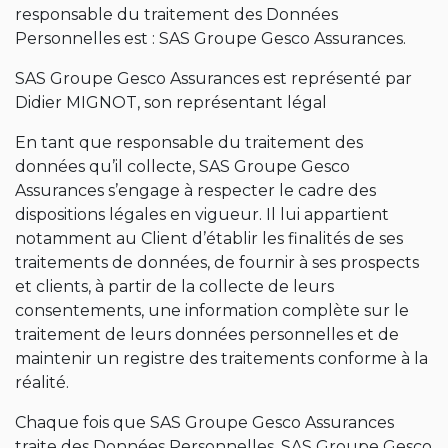
responsable du traitement des Données
Personnelles est : SAS Groupe Gesco Assurances.
SAS Groupe Gesco Assurances est représenté par
Didier MIGNOT, son représentant légal
En tant que responsable du traitement des
données qu’il collecte, SAS Groupe Gesco
Assurances s’engage à respecter le cadre des
dispositions légales en vigueur. Il lui appartient
notamment au Client d’établir les finalités de ses
traitements de données, de fournir à ses prospects
et clients, à partir de la collecte de leurs
consentements, une information complète sur le
traitement de leurs données personnelles et de
maintenir un registre des traitements conforme à la
réalité.
Chaque fois que SAS Groupe Gesco Assurances
traite des Données Personnelles, SAS Groupe Gesco