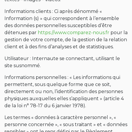
Informations clients : Ci après dénommé «
Information (s) » qui correspondent à l’ensemble
des données personnelles susceptibles d’être
détenues par
https://www.comparez-nous.fr
pour la
gestion de votre compte, de la gestion de la relation
client et à des fins d’analyses et de statistiques.
Utilisateur : Internaute se connectant, utilisant le
site susnommé.
Informations personnelles : « Les informations qui
permettent, sous quelque forme que ce soit,
directement ou non, l’identification des personnes
physiques auxquelles elles s’appliquent » (article 4
de la loi n° 78-17 du 6 janvier 1978).
Les termes « données à caractère personnel », «
personne concernée », « sous traitant » et « données
sensibles » ont le sens défini par le Règlement