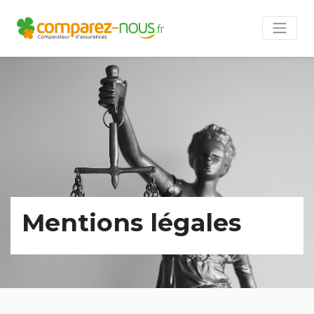
Mentions légales