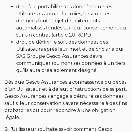
droit à la portabilité des données que les
Utilisateurs auront fournies, lorsque ces
données font l’objet de traitements
automatisés fondés sur leur consentement ou
sur un contrat (article 20 RGPD)
droit de définir le sort des données des
Utilisateurs après leur mort et de choisir à qui
SAS Groupe Gesco Assurances devra
communiquer (ou non) ses données à un tiers
qu’ils aura préalablement désigné
Dès que Gesco Assurances a connaissance du décès
d’un Utilisateur et à défaut d’instructions de sa part,
Gesco Assurances s’engage à détruire ses données,
sauf si leur conservation s’avère nécessaire à des fins
probatoires ou pour répondre à une obligation
légale.
Si l’Utilisateur souhaite savoir comment Gesco