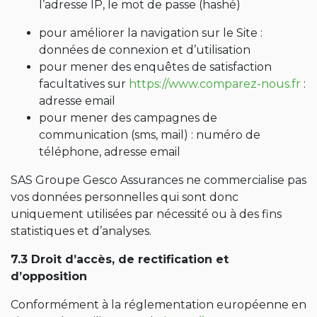
l’adresse IP, le mot de passe (hashé)
pour améliorer la navigation sur le Site :
données de connexion et d’utilisation
pour mener des enquêtes de satisfaction
facultatives sur
https://www.comparez-nous.fr
:
adresse email
pour mener des campagnes de
communication (sms, mail) : numéro de
téléphone, adresse email
SAS Groupe Gesco Assurances ne commercialise pas
vos données personnelles qui sont donc
uniquement utilisées par nécessité ou à des fins
statistiques et d’analyses.
7.3 Droit d’accès, de rectification et
d’opposition
Conformément à la réglementation européenne en