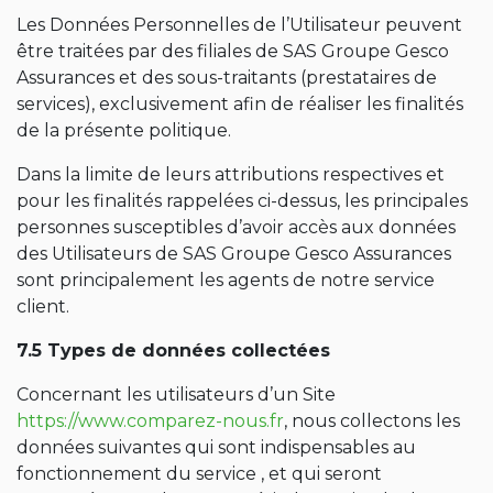
Les Données Personnelles de l’Utilisateur peuvent
être traitées par des filiales de SAS Groupe Gesco
Assurances et des sous-traitants (prestataires de
services), exclusivement afin de réaliser les finalités
de la présente politique.
Dans la limite de leurs attributions respectives et
pour les finalités rappelées ci-dessus, les principales
personnes susceptibles d’avoir accès aux données
des Utilisateurs de SAS Groupe Gesco Assurances
sont principalement les agents de notre service
client.
7.5 Types de données collectées
Concernant les utilisateurs d’un Site
https://www.comparez-nous.fr
, nous collectons les
données suivantes qui sont indispensables au
fonctionnement du service , et qui seront