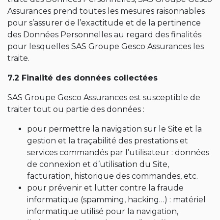
Assurances prend toutes les mesures raisonnables
pour s’assurer de l’exactitude et de la pertinence
des Données Personnelles au regard des finalités
pour lesquelles SAS Groupe Gesco Assurances les
traite.
7.2 Finalité des données collectées
SAS Groupe Gesco Assurances est susceptible de
traiter tout ou partie des données :
pour permettre la navigation sur le Site et la
gestion et la traçabilité des prestations et
services commandés par l’utilisateur : données
de connexion et d’utilisation du Site,
facturation, historique des commandes, etc.
pour prévenir et lutter contre la fraude
informatique (spamming, hacking…) : matériel
informatique utilisé pour la navigation,