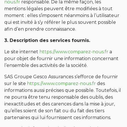
nous.fr
responsable. De la même façon, les
mentions légales peuvent être modifiées à tout
moment : elles s’imposent néanmoins à l’utilisateur
qui est invité à s’y référer le plus souvent possible
afin d’en prendre connaissance.
3. Description des services fournis.
Le site internet
https://www.comparez-nous.fr
a
pour objet de fournir une information concernant
l’ensemble des activités de la société.
SAS Groupe Gesco Assurances s’efforce de fournir
sur le site
https://www.comparez-nous.fr
des
informations aussi précises que possible. Toutefois, il
ne pourra être tenu responsable des oublis, des
inexactitudes et des carences dans la mise à jour,
qu’elles soient de son fait ou du fait des tiers
partenaires qui lui fournissent ces informations.