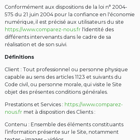
Conformément aux dispositions de la loi n° 2004-
575 du 21 juin 2004 pour la confiance en l'économie
numérique, il est précisé aux utilisateurs du site
https://www.comparez-nous.fr
l'identité des
différents intervenants dans le cadre de sa
réalisation et de son suivi.
Définitions
Client : Tout professionnel ou personne physique
capable au sens des articles 1123 et suivants du
Code civil, ou personne morale, qui visite le Site
objet des présentes conditions générales.
Prestations et Services :
https://www.comparez-
nous.fr
met à disposition des Clients :
Contenu : Ensemble des éléments constituants
l’information présente sur le Site, notamment
textes – images – vidéos.