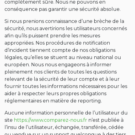
complètement sûre. Nous ne pouvons en
conséquence pas garantir une sécurité absolue.
Si nous prenions connaissance d’une brèche de la
sécurité, nous avertirions les utilisateurs concernés
afin qu’ils puissent prendre les mesures
appropriées. Nos procédures de notification
d’incident tiennent compte de nos obligations
légales, qu’elles se situent au niveau national ou
européen. Nous nous engageons à informer
pleinement nos clients de toutes les questions
relevant de la sécurité de leur compte et à leur
fournir toutes les informations nécessaires pour les
aider à respecter leurs propres obligations
réglementaires en matière de reporting.
Aucune information personnelle de l’utilisateur du
site
https://www.comparez-nous.fr
n’est publiée à
l’insu de l’utilisateur, échangée, transférée, cédée
ou vendue sur un support quelconque à des tiers.