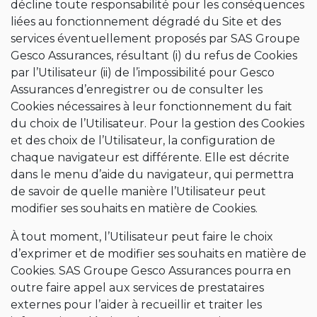
décline toute responsabilité pour les conséquences
liées au fonctionnement dégradé du Site et des
services éventuellement proposés par SAS Groupe
Gesco Assurances, résultant (i) du refus de Cookies
par l’Utilisateur (ii) de l’impossibilité pour Gesco
Assurances d’enregistrer ou de consulter les
Cookies nécessaires à leur fonctionnement du fait
du choix de l’Utilisateur. Pour la gestion des Cookies
et des choix de l’Utilisateur, la configuration de
chaque navigateur est différente. Elle est décrite
dans le menu d’aide du navigateur, qui permettra
de savoir de quelle manière l’Utilisateur peut
modifier ses souhaits en matière de Cookies.
À tout moment, l’Utilisateur peut faire le choix
d’exprimer et de modifier ses souhaits en matière de
Cookies. SAS Groupe Gesco Assurances pourra en
outre faire appel aux services de prestataires
externes pour l’aider à recueillir et traiter les