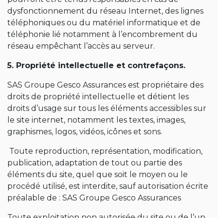
dysfonctionnement du réseau Internet, des lignes
téléphoniques ou du matériel informatique et de
téléphonie lié notamment à l’encombrement du
réseau empêchant l’accès au serveur.
5. Propriété intellectuelle et contrefaçons.
SAS Groupe Gesco Assurances est propriétaire des
droits de propriété intellectuelle et détient les
droits d’usage sur tous les éléments accessibles sur
le site internet, notamment les textes, images,
graphismes, logos, vidéos, icônes et sons.
Toute reproduction, représentation, modification,
publication, adaptation de tout ou partie des
éléments du site, quel que soit le moyen ou le
procédé utilisé, est interdite, sauf autorisation écrite
préalable de : SAS Groupe Gesco Assurances
Toute exploitation non autorisée du site ou de l’un