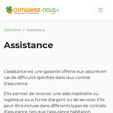
Définition
Assistance
Assistance
L’assistance est une garantie offerte aux assurés en
cas de difficulté spécifiée dans leur contrat
d'assurance.
Elle permet de recevoir une aide matérielle ou
logistique sous forme d'argent ou de services. Elle
peut être incluse dans différents types de contrats
d'assurance, tels que l'assurance habitation,