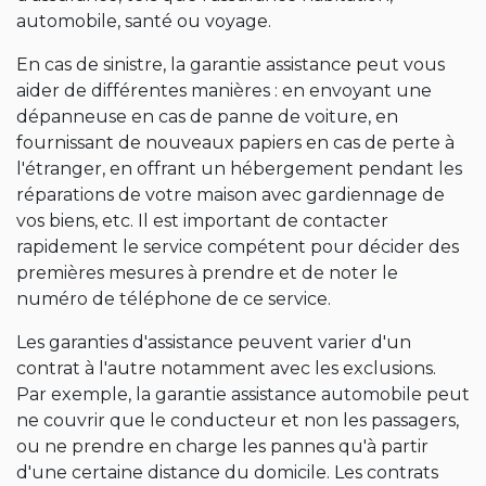
automobile, santé ou voyage.
En cas de sinistre, la garantie assistance peut vous
aider de différentes manières : en envoyant une
dépanneuse en cas de panne de voiture, en
fournissant de nouveaux papiers en cas de perte à
l'étranger, en offrant un hébergement pendant les
réparations de votre maison avec gardiennage de
vos biens, etc. Il est important de contacter
rapidement le service compétent pour décider des
premières mesures à prendre et de noter le
numéro de téléphone de ce service.
Les garanties d'assistance peuvent varier d'un
contrat à l'autre notamment avec les exclusions.
Par exemple, la garantie assistance automobile peut
ne couvrir que le conducteur et non les passagers,
ou ne prendre en charge les pannes qu'à partir
d'une certaine distance du domicile. Les contrats