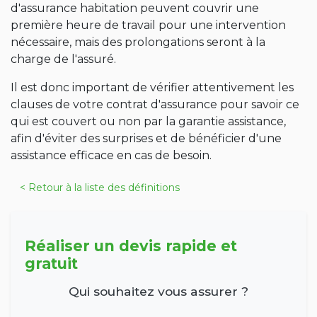
d'assurance habitation peuvent couvrir une
première heure de travail pour une intervention
nécessaire, mais des prolongations seront à la
charge de l'assuré.
Il est donc important de vérifier attentivement les
clauses de votre contrat d'assurance pour savoir ce
qui est couvert ou non par la garantie assistance,
afin d'éviter des surprises et de bénéficier d'une
assistance efficace en cas de besoin.
< Retour à la liste des définitions
Réaliser un devis rapide et
gratuit
Qui souhaitez vous assurer ?