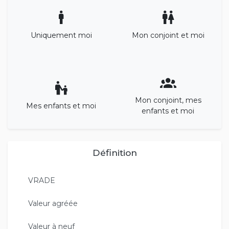
Uniquement moi
Mon conjoint et moi
Mon conjoint, mes
Mes enfants et moi
enfants et moi
Définition
VRADE
Valeur agréée
Valeur à neuf