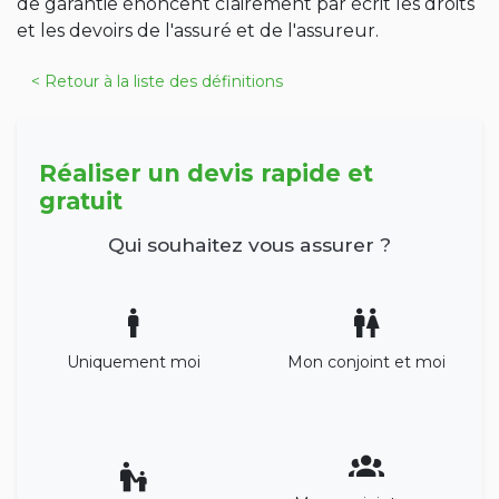
de garantie énoncent clairement par écrit les droits
et les devoirs de l'assuré et de l'assureur.
< Retour à la liste des définitions
Réaliser un devis rapide et
gratuit
Qui souhaitez vous assurer ?
Uniquement moi
Mon conjoint et moi