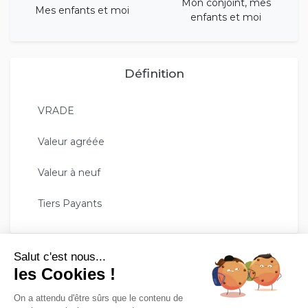
Mon conjoint, mes
Mes enfants et moi
enfants et moi
Définition
VRADE
Valeur agréée
Valeur à neuf
Tiers Payants
GESCO ASSURE VOTRE TRANQUILITÉ !