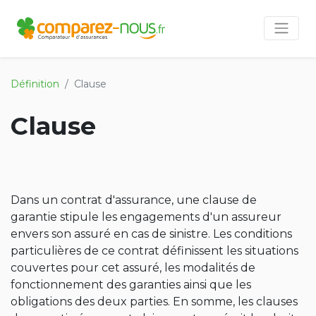
Définition
Clause
Clause
Dans un contrat d'assurance, une clause de
garantie stipule les engagements d'un assureur
envers son assuré en cas de sinistre. Les conditions
particulières de ce contrat définissent les situations
couvertes pour cet assuré, les modalités de
fonctionnement des garanties ainsi que les
obligations des deux parties. En somme, les clauses