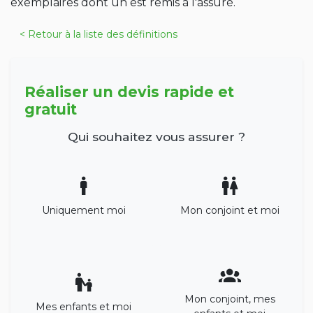
exemplaires dont un est remis à l'assuré.
< Retour à la liste des définitions
Réaliser un devis rapide et
gratuit
Qui souhaitez vous assurer ?
Uniquement moi
Mon conjoint et moi
Mon conjoint, mes
Mes enfants et moi