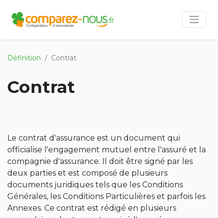
Définition
Contrat
Contrat
Le contrat d'assurance est un document qui
officialise l'engagement mutuel entre l'assuré et la
compagnie d'assurance. Il doit être signé par les
deux parties et est composé de plusieurs
documents juridiques tels que les Conditions
Générales, les Conditions Particulières et parfois les
Annexes. Ce contrat est rédigé en plusieurs