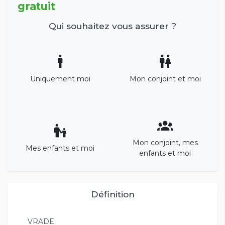
gratuit
Qui souhaitez vous assurer ?
Uniquement moi
Mon conjoint et moi
Mon conjoint, mes
Mes enfants et moi
enfants et moi
Définition
VRADE