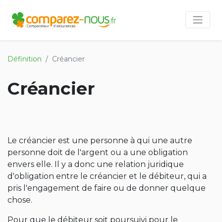
Définition
Créancier
Créancier
Le créancier est une personne à qui une autre
personne doit de l'argent ou a une obligation
envers elle. Il y a donc une relation juridique
d'obligation entre le créancier et le débiteur, qui a
pris l'engagement de faire ou de donner quelque
chose.
Pour que le débiteur soit poursuivi pour le