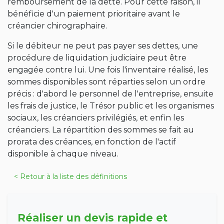
remboursement de la dette. Pour cette raison, il
bénéficie d'un paiement prioritaire avant le
créancier chirographaire.
Si le débiteur ne peut pas payer ses dettes, une
procédure de liquidation judiciaire peut être
engagée contre lui. Une fois l'inventaire réalisé, les
sommes disponibles sont réparties selon un ordre
précis : d'abord le personnel de l'entreprise, ensuite
les frais de justice, le Trésor public et les organismes
sociaux, les créanciers privilégiés, et enfin les
créanciers. La répartition des sommes se fait au
prorata des créances, en fonction de l'actif
disponible à chaque niveau.
< Retour à la liste des définitions
Réaliser un devis rapide et