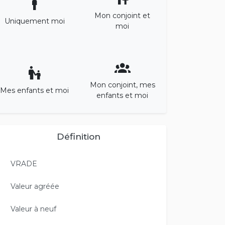
Mon conjoint et
Uniquement moi
moi
Mon conjoint, mes
Mes enfants et moi
enfants et moi
Définition
VRADE
Valeur agréée
Valeur à neuf