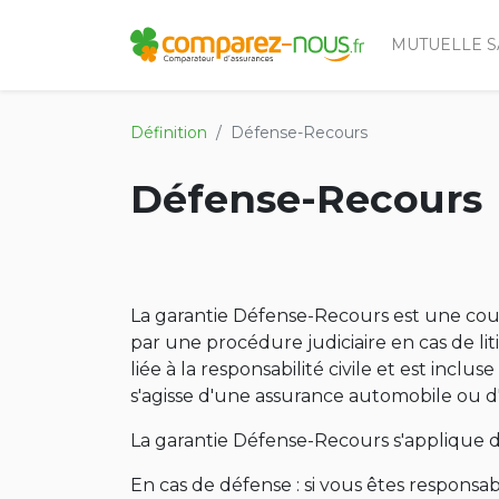
MUTUELLE S
Définition
Défense-Recours
Défense-Recours
La garantie Défense-Recours est une cou
par une procédure judiciaire en cas de li
liée à la responsabilité civile et est inclus
s'agisse d'une assurance automobile ou d
La garantie Défense-Recours s'applique da
En cas de défense : si vous êtes respons