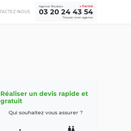
Agence Roubaix
● Fermé
03 20 24 43 54
TACTEZ-NOUS
Trouver mon agence
Réaliser un devis rapide et
gratuit
Qui souhaitez vous assurer ?