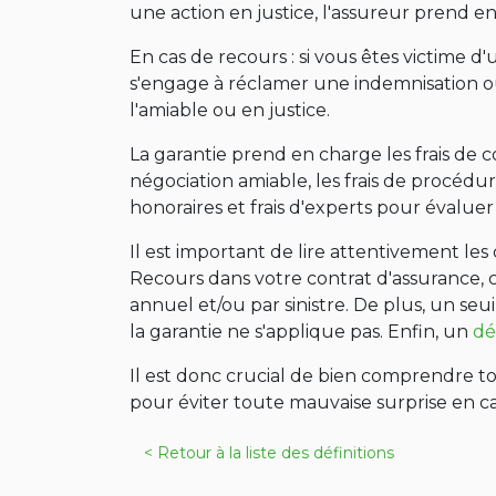
une action en justice, l'assureur prend en
En cas de recours : si vous êtes victime 
s'engage à réclamer une indemnisation ou
l'amiable ou en justice.
La garantie prend en charge les frais de con
négociation amiable, les frais de procédur
honoraires et frais d'experts pour évalue
Il est important de lire attentivement les
Recours dans votre contrat d'assurance, 
annuel et/ou par sinistre. De plus, un se
la garantie ne s'applique pas. Enfin, un
dé
Il est donc crucial de bien comprendre to
pour éviter toute mauvaise surprise en cas
< Retour à la liste des définitions