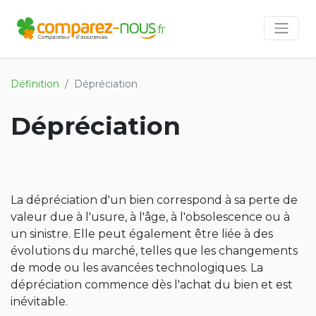
Définition
Dépréciation
Dépréciation
La dépréciation d'un bien correspond à sa perte de
valeur due à l'usure, à l'âge, à l'obsolescence ou à
un sinistre. Elle peut également être liée à des
évolutions du marché, telles que les changements
de mode ou les avancées technologiques. La
dépréciation commence dès l'achat du bien et est
inévitable.