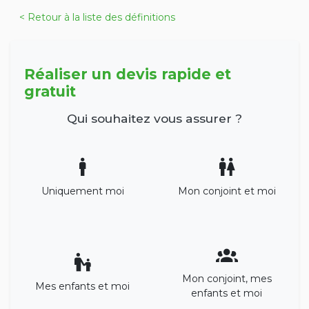
< Retour à la liste des définitions
Réaliser un devis rapide et
gratuit
Qui souhaitez vous assurer ?
Uniquement moi
Mon conjoint et moi
Mon conjoint, mes
Mes enfants et moi
enfants et moi