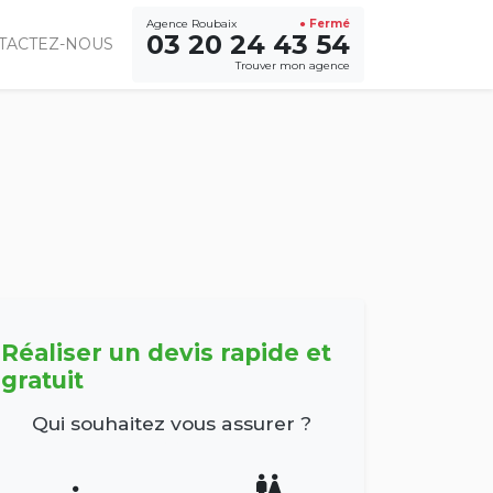
Agence Roubaix
● Fermé
03 20 24 43 54
TACTEZ-NOUS
Trouver mon agence
Réaliser un devis rapide et
gratuit
Qui souhaitez vous assurer ?