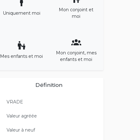
Mon conjoint et
Uniquement moi
moi
Mon conjoint, mes
Mes enfants et moi
enfants et moi
Définition
VRADE
Valeur agréée
Valeur à neuf