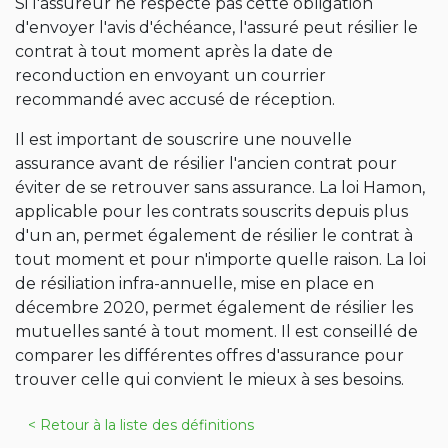
Si l'assureur ne respecte pas cette obligation
d'envoyer l'avis d'échéance, l'assuré peut résilier le
contrat à tout moment après la date de
reconduction en envoyant un courrier
recommandé avec accusé de réception.
Il est important de souscrire une nouvelle
assurance avant de résilier l'ancien contrat pour
éviter de se retrouver sans assurance. La loi Hamon,
applicable pour les contrats souscrits depuis plus
d'un an, permet également de résilier le contrat à
tout moment et pour n'importe quelle raison. La loi
de résiliation infra-annuelle, mise en place en
décembre 2020, permet également de résilier les
mutuelles santé à tout moment. Il est conseillé de
comparer les différentes offres d'assurance pour
trouver celle qui convient le mieux à ses besoins.
< Retour à la liste des définitions