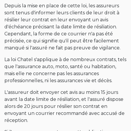
Depuis la mise en place de cette loi, les assureurs
sont tenus d'informer leurs clients de leur droit à
résilier leur contrat en leur envoyant un avis
d'échéance précisant la date limite de résiliation.
Cependant, la forme de ce courrier n'a pas été
précisée, ce qui signifie qu'il peut être facilement
manqué si l'assuré ne fait pas preuve de vigilance.
La loi Chatel s'applique à de nombreux contrats, tels
que l'assurance auto, moto, santé ou habitation,
mais elle ne concerne pas les assurances
professionnelles, ni les assurances vie et décès.
L'assureur doit envoyer cet avis au moins 15 jours
avant la date limite de résiliation, et l'assuré dispose
alors de 20 jours pour résilier son contrat en
envoyant un courrier recommandé avec accusé de
réception.