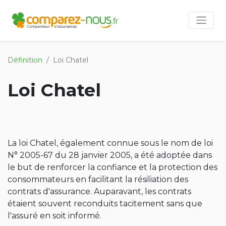
Définition
Loi Chatel
Loi Chatel
La loi Chatel, également connue sous le nom de loi
N° 2005-67 du 28 janvier 2005, a été adoptée dans
le but de renforcer la confiance et la protection des
consommateurs en facilitant la résiliation des
contrats d'assurance. Auparavant, les contrats
étaient souvent reconduits tacitement sans que
l'assuré en soit informé.