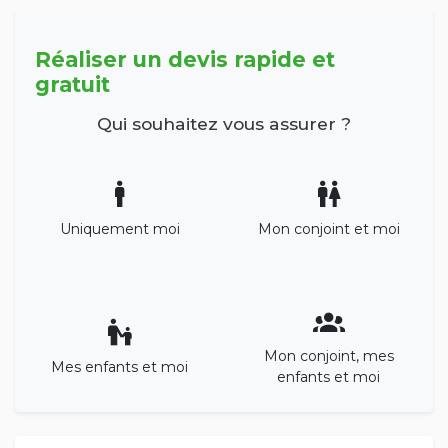
Réaliser un devis rapide et
gratuit
Qui souhaitez vous assurer ?
Uniquement moi
Mon conjoint et moi
Mon conjoint, mes
Mes enfants et moi
enfants et moi