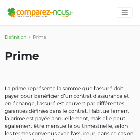
Définition
Prime
Prime
La prime représente la somme que l'assuré doit
payer pour bénéficier d'un contrat d'assurance et
en échange, l'assuré est couvert par différentes
garanties définies dans le contrat. Habituellement,
la prime est payée annuellement, mais elle peut
également être mensuelle ou trimestrielle, selon
les termes convenus avec l'assureur, dans ce cas on