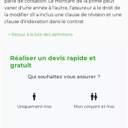
parle de cotisation. Le montant de la prime peut
varier d'une année à l'autre, l'assureur a le droit de
la modifier s'il a inclus une clause de révision et une
clause d'indexation dans le contrat.
< Retour à la liste des définitions
Réaliser un devis rapide et
gratuit
Qui souhaitez vous assurer ?
Uniquement moi
Mon conjoint et moi