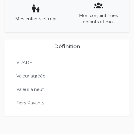
Mon conjoint, mes
Mes enfants et moi
enfants et moi
Définition
VRADE
Valeur agréée
Valeur à neuf
Tiers Payants