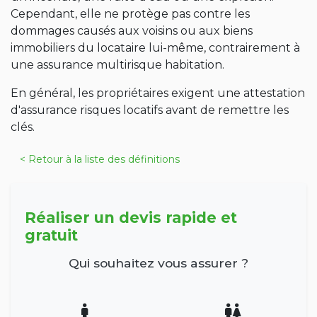
Cependant, elle ne protège pas contre les
dommages causés aux voisins ou aux biens
immobiliers du locataire lui-même, contrairement à
une assurance multirisque habitation.
En général, les propriétaires exigent une attestation
d'assurance risques locatifs avant de remettre les
clés.
< Retour à la liste des définitions
Réaliser un devis rapide et
gratuit
Qui souhaitez vous assurer ?