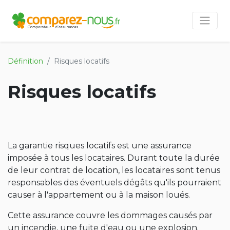
Définition
Risques locatifs
Risques locatifs
La garantie risques locatifs est une assurance
imposée à tous les locataires. Durant toute la durée
de leur contrat de location, les locataires sont tenus
responsables des éventuels dégâts qu'ils pourraient
causer à l'appartement ou à la maison loués.
Cette assurance couvre les dommages causés par
un incendie, une fuite d'eau ou une explosion.