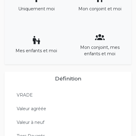
Uniquement moi
Mon conjoint et moi
Mon conjoint, mes
Mes enfants et moi
enfants et moi
Définition
VRADE
Valeur agréée
Valeur à neuf
Tiers Payants