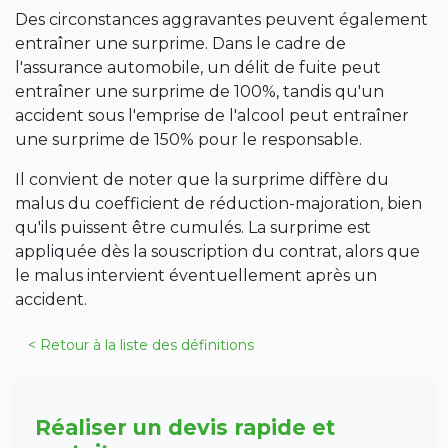
Des circonstances aggravantes peuvent également
entraîner une surprime. Dans le cadre de
l'assurance automobile, un délit de fuite peut
entraîner une surprime de 100%, tandis qu'un
accident sous l'emprise de l'alcool peut entraîner
une surprime de 150% pour le responsable.
Il convient de noter que la surprime diffère du
malus du coefficient de réduction-majoration, bien
qu'ils puissent être cumulés. La surprime est
appliquée dès la souscription du contrat, alors que
le malus intervient éventuellement après un
accident.
< Retour à la liste des définitions
Réaliser un devis rapide et