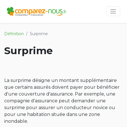
Définition
Surprime
Surprime
La surprime désigne un montant supplémentaire
que certains assurés doivent payer pour bénéficier
d'une couverture d'assurance. Par exemple, une
compagnie d'assurance peut demander une
surprime pour assurer un conducteur novice ou
pour une habitation située dans une zone
inondable.