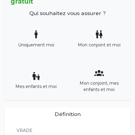
gratuit
Qui souhaitez vous assurer ?
Uniquement moi
Mon conjoint et moi
Mon conjoint, mes
Mes enfants et moi
enfants et moi
Définition
VRADE