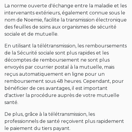
La norme ouverte d'échange entre la maladie et les
intervenants extérieurs, également connue sous le
nom de Noemie, facilite la transmission électronique
des feuilles de soins aux organismes de sécurité
sociale et de mutuelle.
En utilisant la télétransmission, les remboursements
de la Sécurité sociale sont plus rapides et les
décomptes de remboursement ne sont plus
envoyés par courrier postal à la mutuelle, mais
reçus automatiquement en ligne pour un
remboursement sous 48 heures. Cependant, pour
bénéficier de ces avantages, il est important
d'activer la procédure auprès de votre mutuelle
santé.
De plus, grâce à la télétransmission, les
professionnels de santé reçoivent plus rapidement
le paiement du tiers payant.