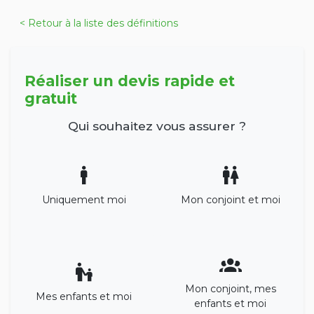
< Retour à la liste des définitions
Réaliser un devis rapide et
gratuit
Qui souhaitez vous assurer ?
Uniquement moi
Mon conjoint et moi
Mon conjoint, mes
Mes enfants et moi
enfants et moi