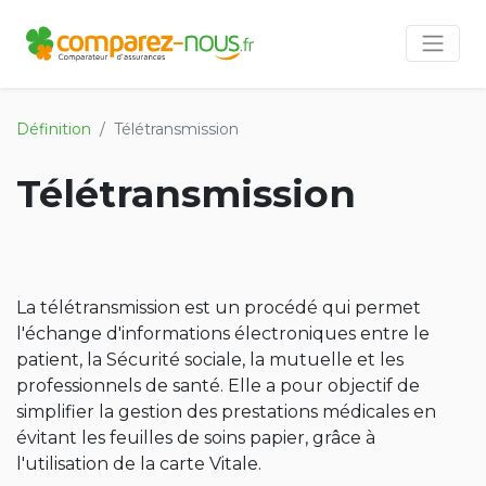
Définition
Télétransmission
Télétransmission
La télétransmission est un procédé qui permet
l'échange d'informations électroniques entre le
patient, la Sécurité sociale, la mutuelle et les
professionnels de santé. Elle a pour objectif de
simplifier la gestion des prestations médicales en
évitant les feuilles de soins papier, grâce à
l'utilisation de la carte Vitale.