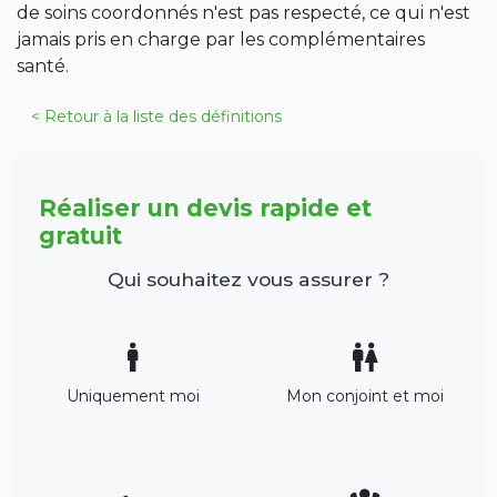
de soins coordonnés n'est pas respecté, ce qui n'est
jamais pris en charge par les complémentaires
santé.
< Retour à la liste des définitions
Réaliser un devis rapide et
gratuit
Qui souhaitez vous assurer ?
Uniquement moi
Mon conjoint et moi