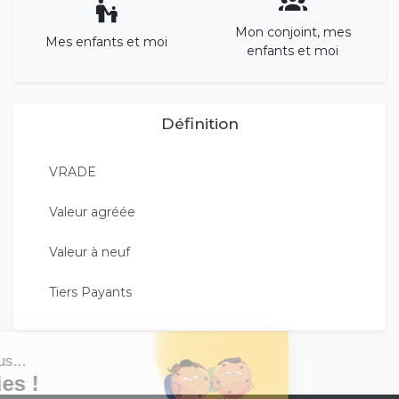
Mon conjoint, mes
Mes enfants et moi
enfants et moi
Définition
VRADE
Valeur agréée
Valeur à neuf
Tiers Payants