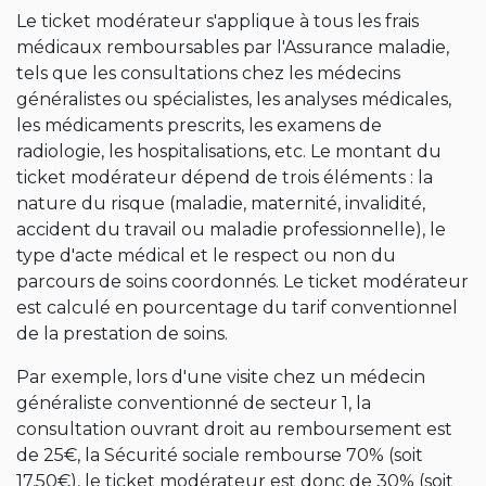
Le ticket modérateur s'applique à tous les frais
médicaux remboursables par l'Assurance maladie,
tels que les consultations chez les médecins
généralistes ou spécialistes, les analyses médicales,
les médicaments prescrits, les examens de
radiologie, les hospitalisations, etc. Le montant du
ticket modérateur dépend de trois éléments : la
nature du risque (maladie, maternité, invalidité,
accident du travail ou maladie professionnelle), le
type d'acte médical et le respect ou non du
parcours de soins coordonnés. Le ticket modérateur
est calculé en pourcentage du tarif conventionnel
de la prestation de soins.
Par exemple, lors d'une visite chez un médecin
généraliste conventionné de secteur 1, la
consultation ouvrant droit au remboursement est
de 25€, la Sécurité sociale rembourse 70% (soit
17,50€), le ticket modérateur est donc de 30% (soit