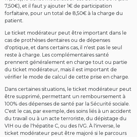
7,50€), et il faut y ajouter 1€ de participation
forfaitaire, pour un total de 8,50€ à la charge du
patient.
Le ticket modérateur peut être important dans le
cas de prothèses dentaires ou de dépenses
d'optique, et dans certains cas, il n'est pas le seul
reste à charge. Les complémentaires santé
prennent généralement en charge tout ou partie
du ticket modérateur, mais il est important de
vérifier le mode de calcul de cette prise en charge.
Dans certaines situations, le ticket modérateur peut
être supprimé, permettant un remboursement à
100% des dépenses de santé par la Sécurité sociale.
C'est le cas, par exemple, des soins liés à un accident
du travail ou à un acte terroriste, du dépistage du
VIH ou de l'hépatite C, ou des IVG. À l'inverse, le
ticket modérateur peut être majoré si le parcours