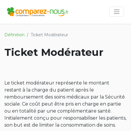
Définition
Ticket Modérateur
Ticket Modérateur
Le ticket modérateur représente le montant
restant à la charge du patient après le
remboursement des soins médicaux par la Sécurité
sociale. Ce coût peut être pris en charge en partie
ou en totalité par une complémentaire santé.
Initialement conçu pour responsabiliser les patients,
son but est de limiter la consommation de soins.