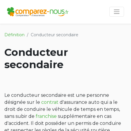
Définition
Conducteur secondaire
Conducteur
secondaire
Le conducteur secondaire est une personne
désignée sur le
contrat
d'assurance auto qui a le
droit de conduire le véhicule de temps en temps,
sans subir de
franchise
supplémentaire en cas
d'accident. Il doit posséder un permis de conduire
et respecter les règles de la sécurité routière.