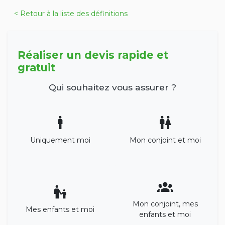
< Retour à la liste des définitions
Réaliser un devis rapide et
gratuit
Qui souhaitez vous assurer ?
Uniquement moi
Mon conjoint et moi
Mon conjoint, mes
Mes enfants et moi
enfants et moi