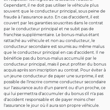
Cependant, il ne doit pas utiliser le véhicule plus
souvent que le conducteur principal, sous peine de
fraude à l'assurance auto. En cas d'accident, il est
couvert par les garanties souscrites dans le contrat
par le conducteur principal et ne subit pas de
franchise supplémentaire. Le bonus-malus étant
rattaché au véhicule et non au conducteur, le
conducteur secondaire est soumis au même malus
que le conducteur principal en cas d'accident. Il ne
bénéficie pas du bonus-malus accumulé par le
conducteur principal, mais il peut profiter du bonus
acquis après son inscription au contrat. Pour éviter à
un jeune conducteur de payer une surprime, il est
possible de l'inscrire comme conducteur secondaire
sur l'assurance auto d'un parent ou d'un proche, ce
qui lui permettra d'accumuler du bonus s'il n'a pas
d'accident responsable et de payer moins cher
l'assurance le jour où il aura son propre véhicule.