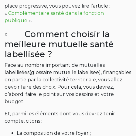
place progressive, vous pouvez lire l’article :
«
Complémentaire santé dans la fonction
publique
».
◦ Comment choisir la
meilleure mutuelle santé
labellisée ?
Face au nombre important de mutuelles
labellisées(glossaire mutuelle labelisee), finançables
en partie par la collectivité territoriale, vous allez
devoir faire des choix. Pour cela, vous devrez,
d’abord, faire le point sur vos besoins et votre
budget.
Et, parmi les éléments dont vous devrez tenir
compte, citons :
La composition de votre foyer ;