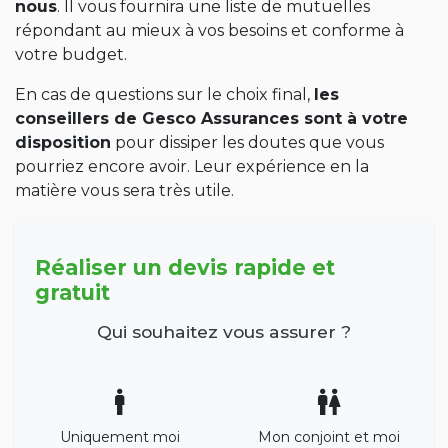
nous
. Il vous fournira une liste de mutuelles
répondant au mieux à vos besoins et conforme à
votre budget.
En cas de questions sur le choix final,
les
conseillers de Gesco Assurances sont à votre
disposition
pour dissiper les doutes que vous
pourriez encore avoir. Leur expérience en la
matière vous sera très utile.
Réaliser un devis rapide et
gratuit
Qui souhaitez vous assurer ?
Uniquement moi
Mon conjoint et moi