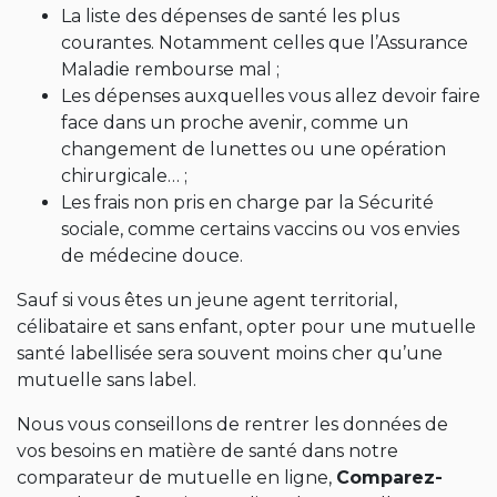
La liste des dépenses de santé les plus
courantes. Notamment celles que l’Assurance
Maladie rembourse mal ;
Les dépenses auxquelles vous allez devoir faire
face dans un proche avenir, comme un
changement de lunettes ou une opération
chirurgicale… ;
Les frais non pris en charge par la Sécurité
sociale, comme certains vaccins ou vos envies
de médecine douce.
Sauf si vous êtes un jeune agent territorial,
célibataire et sans enfant, opter pour une mutuelle
santé labellisée sera souvent moins cher qu’une
mutuelle sans label.
Nous vous conseillons de rentrer les données de
vos besoins en matière de santé dans notre
comparateur de mutuelle en ligne,
Comparez-