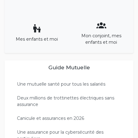
Mon conjoint, mes
Mes enfants et moi
enfants et moi
Guide Mutuelle
Une mutuelle santé pour tous les salariés
Deux millions de trottinettes électriques sans
assurance
Canicule et assurances en 2026
Une assurance pour la cybersécurité des