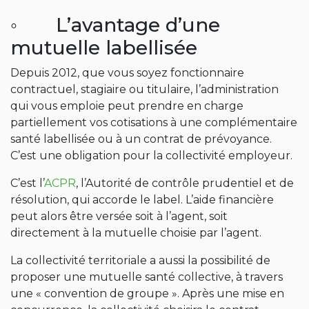
◦ L’avantage d’une
mutuelle labellisée
Depuis 2012, que vous soyez fonctionnaire
contractuel, stagiaire ou titulaire, l’administration
qui vous emploie peut prendre en charge
partiellement vos cotisations à une complémentaire
santé labellisée ou à un contrat de prévoyance.
C’est une obligation pour la collectivité employeur.
C’est l’
ACPR
, l’Autorité de contrôle prudentiel et de
résolution, qui accorde le label. L’aide financière
peut alors être versée soit à l’agent, soit
directement à la mutuelle choisie par l’agent.
La collectivité territoriale a aussi la possibilité de
proposer une mutuelle santé collective, à travers
une « convention de groupe ». Après une mise en