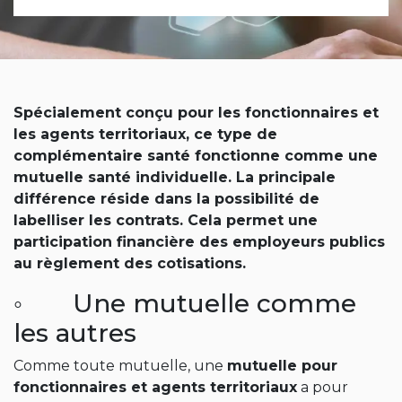
Spécialement conçu pour les fonctionnaires et
les agents territoriaux, ce type de
complémentaire santé fonctionne comme une
mutuelle santé individuelle. La principale
différence réside dans la possibilité de
labelliser les contrats. Cela permet une
participation financière des employeurs publics
au règlement des cotisations.
◦ Une mutuelle comme
les autres
Comme toute mutuelle, une
mutuelle pour
fonctionnaires et agents territoriaux
a pour