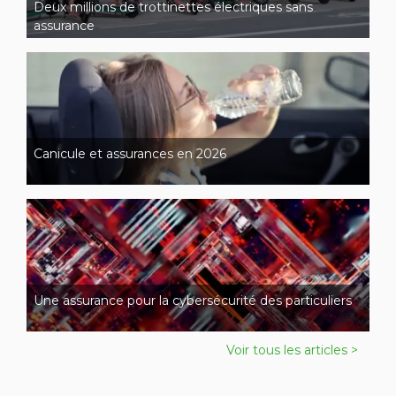
Deux millions de trottinettes électriques sans
assurance
Canicule et assurances en 2026
Une assurance pour la cybersécurité des particuliers
Voir tous les articles >