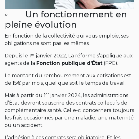
◦ Un fonctionnement en
pleine évolution
En fonction de la collectivité qui vous emploie, ses
obligations ne sont pas les mêmes.
er
Depuis le 1
janvier 2022, La réforme s’applique aux
agents de la
Fonction publique d’État
(FPE).
Le montant du remboursement aux cotisations est
de 15€ par mois, quel que soit le temps de travail.
er
Mais à partir du 1
janvier 2024, les administrations
d’État devront souscrire des contrats collectifs de
complémentaire santé. Celle-ci concernera toujours
les frais occasionnés par une maladie, une maternité
ou un accident.
L’adhésion à ces contrats sera obligatoire. Et les