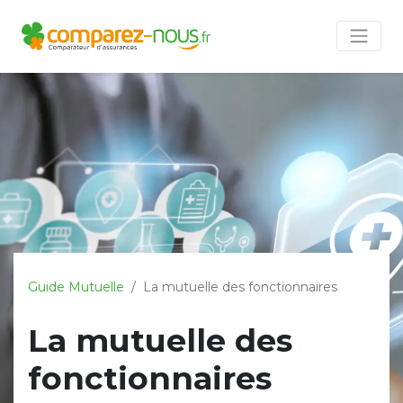
Guide Mutuelle
La mutuelle des fonctionnaires
La mutuelle des
fonctionnaires