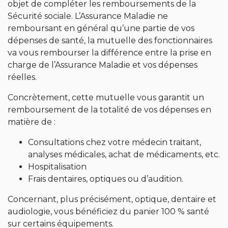
objet de compléter les remboursements de la
Sécurité sociale. L’Assurance Maladie ne
remboursant en général qu’une partie de vos
dépenses de santé, la mutuelle des fonctionnaires
va vous rembourser la différence entre la prise en
charge de l’Assurance Maladie et vos dépenses
réelles.
Concrètement, cette mutuelle vous garantit un
remboursement de la totalité de vos dépenses en
matière de :
Consultations chez votre médecin traitant,
analyses médicales, achat de médicaments, etc.
Hospitalisation
Frais dentaires, optiques ou d’audition.
Concernant, plus précisément, optique, dentaire et
audiologie, vous bénéficiez du panier 100 % santé
sur certains équipements.