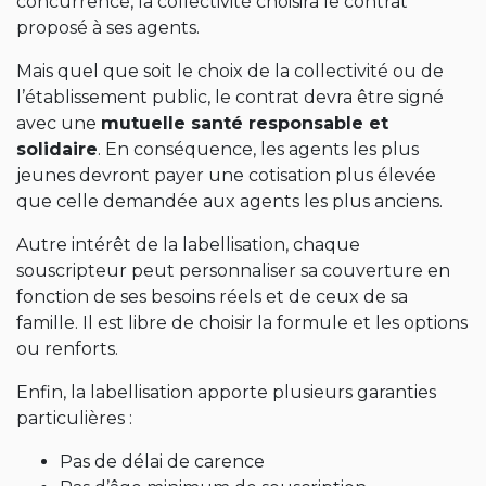
concurrence, la collectivité choisira le contrat
proposé à ses agents.
Mais quel que soit le choix de la collectivité ou de
l’établissement public, le contrat devra être signé
avec une
mutuelle santé responsable et
solidaire
. En conséquence, les agents les plus
jeunes devront payer une cotisation plus élevée
que celle demandée aux agents les plus anciens.
Autre intérêt de la labellisation, chaque
souscripteur peut personnaliser sa couverture en
fonction de ses besoins réels et de ceux de sa
famille. Il est libre de choisir la formule et les options
ou renforts.
Enfin, la labellisation apporte plusieurs garanties
particulières :
Pas de délai de carence