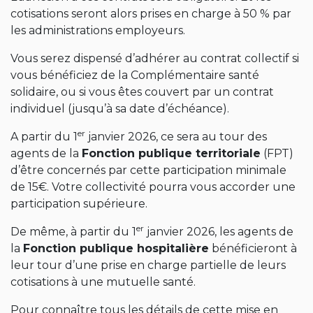
cotisations seront alors prises en charge à 50 % par
les administrations employeurs.
Vous serez dispensé d’adhérer au contrat collectif si
vous bénéficiez de la Complémentaire santé
solidaire, ou si vous êtes couvert par un contrat
individuel (jusqu’à sa date d’échéance).
er
A partir du 1
janvier 2026, ce sera au tour des
agents de la
Fonction publique territoriale
(FPT)
d’être concernés par cette participation minimale
de 15€. Votre collectivité pourra vous accorder une
participation supérieure.
er
De même, à partir du 1
janvier 2026, les agents de
la
Fonction publique hospitalière
bénéficieront à
leur tour d’une prise en charge partielle de leurs
cotisations à une mutuelle santé.
Pour connaître tous les détails de cette mise en