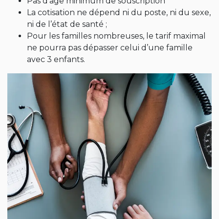
Pas d’âge minimum de souscription
La cotisation ne dépend ni du poste, ni du sexe,
ni de l’état de santé ;
Pour les familles nombreuses, le tarif maximal
ne pourra pas dépasser celui d’une famille
avec 3 enfants.