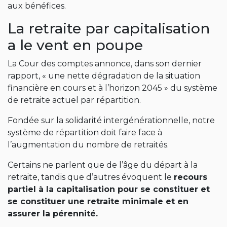
aux bénéfices.
La retraite par capitalisation
a le vent en poupe
La Cour des comptes annonce, dans son dernier
rapport, « une nette dégradation de la situation
financière en cours et à l’horizon 2045 » du système
de retraite actuel par répartition.
Fondée sur la solidarité intergénérationnelle, notre
système de répartition doit faire face à
l’augmentation du nombre de retraités.
Certains ne parlent que de l’âge du départ à la
retraite, tandis que d’autres évoquent le
recours
partiel à la capitalisation pour se constituer et
se constituer une retraite minimale et en
assurer la pérennité.