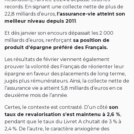
records. En signant une collecte nette de plus de
22,8 milliards d’euros,
l’assurance-vie atteint son
meilleur niveau depuis 2011
.
Et dès janvier son encours dépassait les 2 000
milliards d’euros, renforçant
sa position de
produit d’épargne préféré des Français.
Les résultats de février viennent également
prouver la volonté des Français de réorienter leur
épargne en faveur des placements de long terme,
jugés plus rémunérateurs. Ainsi, la collecte nette de
l’assurance vie a atteint 5,8 milliards d’euros en ce
deuxième mois de l’année.
Certes, le contexte est contrasté. D’un côté
son
taux de revalorisation s’est maintenu à 2,6 %
,
pendant que le taux du Livret A chutait de 3 % à
2,4 %. De l’autre, le caractère anxiogène des