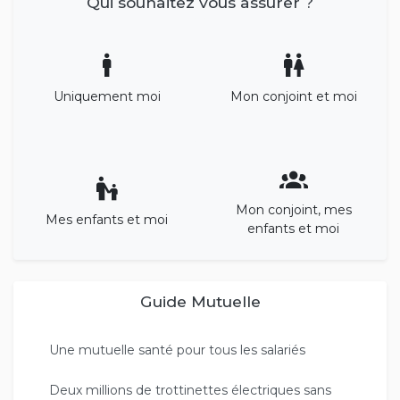
Qui souhaitez vous assurer ?
Uniquement moi
Mon conjoint et moi
Mon conjoint, mes
Mes enfants et moi
enfants et moi
Guide Mutuelle
Une mutuelle santé pour tous les salariés
Deux millions de trottinettes électriques sans