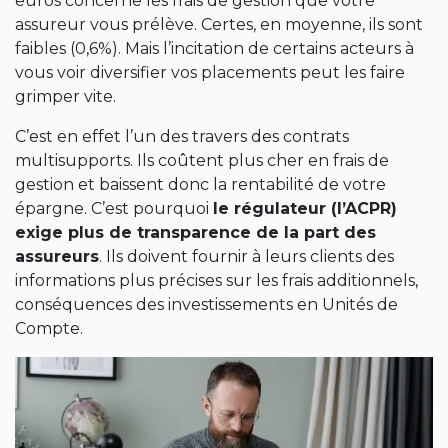
euros concerne les frais de gestion que votre
assureur vous prélève. Certes, en moyenne, ils sont
faibles (0,6%). Mais l’incitation de certains acteurs à
vous voir diversifier vos placements peut les faire
grimper vite.
C’est en effet l’un des travers des contrats
multisupports. Ils coûtent plus cher en frais de
gestion et baissent donc la rentabilité de votre
épargne. C’est pourquoi
le régulateur (l’ACPR)
exige plus de transparence de la part des
assureurs
. Ils doivent fournir à leurs clients des
informations plus précises sur les frais additionnels,
conséquences des investissements en Unités de
Compte.