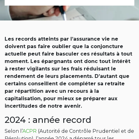
Les records atteints par l’assurance vie ne
doivent pas faire oublier que la conjoncture
actuelle peut faire basculer ces résultats à tout
moment. Les épargnants ont donc tout intérêt
à rester vigilants sur les frais réduisant le
rendement de leurs placements. D’autant que
certains conseillent de compléter sa retraite
par répartition avec un recours à la
capitalisation, pour mieux se préparer aux
incertitudes de notre avenir.
2024 : année record
Selon l’
ACPR
(Autorité de Contrôle Prudentiel et de
Résolution), l’année 2024 a dépassé tous les