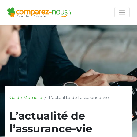
Guide Mutuelle
L’actualité de l’assurance-vie
L’actualité de
l’assurance-vie