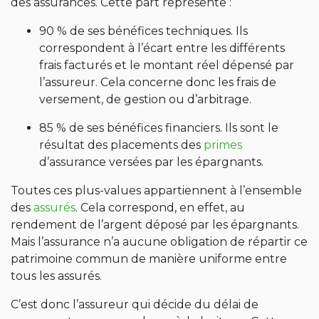
des assurances. Cette part représente :
90 % de ses bénéfices techniques. Ils
correspondent à l’écart entre les différents
frais facturés et le montant réel dépensé par
l’assureur. Cela concerne donc les frais de
versement, de gestion ou d’arbitrage.
85 % de ses bénéfices financiers. Ils sont le
résultat des placements des
primes
d’assurance versées par les épargnants.
Toutes ces plus-values appartiennent à l’ensemble
des
assurés
. Cela correspond, en effet, au
rendement de l’argent déposé par les épargnants.
Mais l’assurance n’a aucune obligation de répartir ce
patrimoine commun de manière uniforme entre
tous les assurés.
C’est donc l’assureur qui décide du délai de