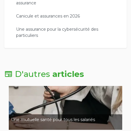
assurance
Canicule et assurances en 2026
Une assurance pour la cybersécurité des
particuliers
D'autres
articles
Une mutuelle santé pour tous les salariés