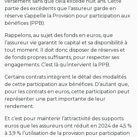
versement sans que cela excède huit ans. Cette
partie des excédents que l’assureur garde en
réserve s’appelle la Provision pour participation aux
bénéfices (PPB).
Rappelons, au sujet des fonds en euros, que
l’assureur vie garantit le capital et sa disponibilité à
tout moment. Il doit donc disposer de réserves et
de fonds propres suffisants, pour respecter ses
engagements. C’est là qu’intervient la PPB.
Certains contrats intègrent le détail des modalités
de cette participation aux bénéfices. D’autant que,
pour les contrats en euros, cette participation peut
représenter une part importante de leur
rendement.
Et c’est pour maintenir l’attractivité des supports
euros que les assureurs ont réduit en 2024 de 4,5 %
à 3,9 % l’utilisation de la provision pour participation