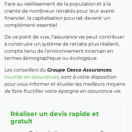
Face au vieillissement de la population et à la
crainte de nombreux retraités pour leur avenir
financier, la capitalisation pourrait devenir un
complément essentiel.
De ce point de vue, l’assurance vie peut contribuer
à construire un système de retraite plus résilient,
compte tenu de l’environnement incertain en
termes démographique ou écologique.
Les conseillers du
Groupe Gesco Assurances
,
courtier en assurances
, sont à votre disposition
pour vous informer et étudier les meilleurs moyens
de faire fructifier votre épargne en assurance vie.
Réaliser un devis rapide et
gratuit