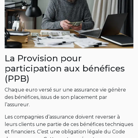
La Provision pour
participation aux bénéfices
(PPB)
Chaque euro versé sur une assurance vie génère
des bénéfices, issus de son placement par
l’assureur.
Les compagnies d’assurance doivent reverser à
leurs clients une partie de ces bénéfices techniques
et financiers. C’est une obligation légale du Code