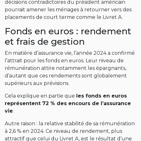
décisions contradictoires du président américain
pourrait amener les ménages à retourner vers des
placements de court terme comme le Livret A.
Fonds en euros : rendement
et frais de gestion
En matière d’assurance vie, l’année 2024 a confirmé
l’attrait pour les fonds en euros. Leur niveau de
rémunération attire notamment les épargnants,
d’autant que ces rendements sont globalement
supérieurs aux prévisions.
Cela explique en partie que
les fonds en euros
représentent 72 % des encours de l’assurance
vie
.
Autre raison : la relative stabilité de sa rémunération
à 2,6 % en 2024. Ce niveau de rendement, plus
attractif que celui du Livret A, est le résultat d’une