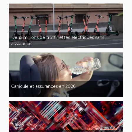
Deux millions de trottinettes électriques sans
assurance
Canicule et assurances en 2026