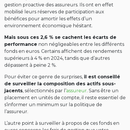
gestion proactive des assureurs. Ils ont en effet
mobilisé leurs réserves de participation aux
bénéfices pour amortir les effets d’un
environnement économique hésitant.
Mais sous ces 2,6 % se cachent les écarts de
performance
non négligeables entre les différents
fonds en euros. Certains affichent des rendements
supérieurs à 4 % en 2024, tandis que d’autres
dépassent à peine 2 %.
Pour éviter ce genre de surprises,
il est conseillé
de surveiller la composition des actifs sous-
jacents
, sélectionnés par l’
assureur
. Sans être un
placement en unités de compte, il reste essentiel de
s’informer un minimum sur la politique de
l’assureur.
L’autre point à surveiller à propos de ces fonds en