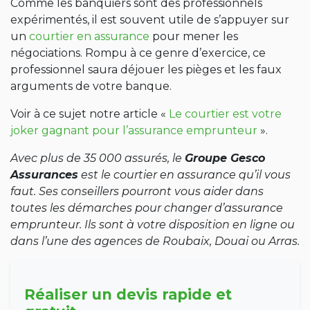
Comme les banquiers sont des professionnels
expérimentés, il est souvent utile de s’appuyer sur
un
courtier en assurance
pour mener les
négociations. Rompu à ce genre d’exercice, ce
professionnel saura déjouer les pièges et les faux
arguments de votre banque.
Voir à ce sujet notre article «
Le courtier est votre
joker gagnant pour l’assurance emprunteur
».
Avec plus de 35 000 assurés, le
Groupe Gesco
Assurances
est le courtier en assurance qu’il vous
faut. Ses conseillers pourront vous aider dans
toutes les démarches pour changer d’assurance
emprunteur. Ils sont à votre disposition en ligne ou
dans l’une des agences de Roubaix, Douai ou Arras.
Réaliser un devis rapide et