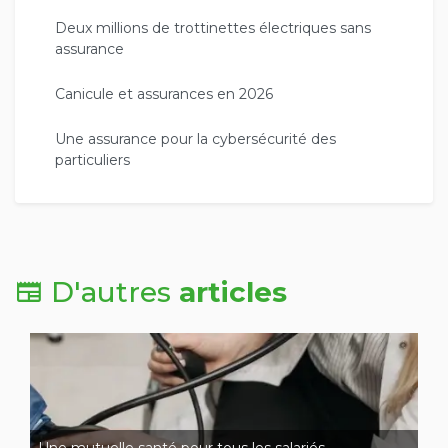
Deux millions de trottinettes électriques sans
assurance
Canicule et assurances en 2026
Une assurance pour la cybersécurité des
particuliers
D'autres
articles