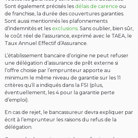
Sont également précisés les
délais de carence
ou
de franchise, la durée des couvertures garanties.
Sont aussi mentionnés les plafonnements
d’indemnités et les
exclusions
. Sans oublier, bien sûr,
le coût réel de l’assurance, exprimé avec le TAEA, le
Taux Annuel Effectif d’Assurance.
L’établissement bancaire d’origine ne peut refuser
une délégation d’assurance de prêt externe si
l’offre choisie par l’emprunteur apporte au
minimum le même niveau de garantie sur les 11
critères qu’il a indiqués dans la FSI (plus,
éventuellement, les 4 pour la garantie perte
d’emploi).
En cas de rejet, le bancassureur devra expliquer par
écrit à l’emprunteur les raisons du refus de la
délégation.