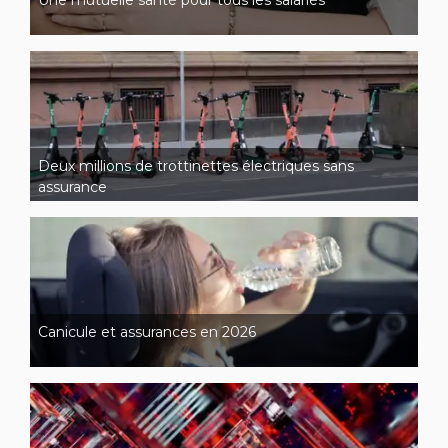
Une mutuelle santé pour tous les salariés
Deux millions de trottinettes électriques sans
assurance
Canicule et assurances en 2026