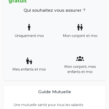
gratuit
Qui souhaitez vous assurer ?
Uniquement moi
Mon conjoint et moi
Mon conjoint, mes
Mes enfants et moi
enfants et moi
Guide Mutuelle
Une mutuelle santé pour tous les salariés