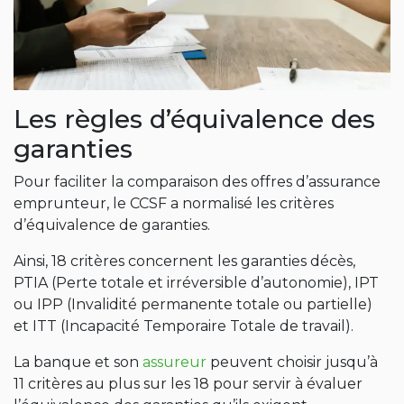
Les règles d’équivalence des
garanties
Pour faciliter la comparaison des offres d’assurance
emprunteur, le CCSF a normalisé les critères
d’équivalence de garanties.
Ainsi, 18 critères concernent les garanties décès,
PTIA (Perte totale et irréversible d’autonomie), IPT
ou IPP (Invalidité permanente totale ou partielle)
et ITT (Incapacité Temporaire Totale de travail).
La banque et son
assureur
peuvent choisir jusqu’à
11 critères au plus sur les 18 pour servir à évaluer