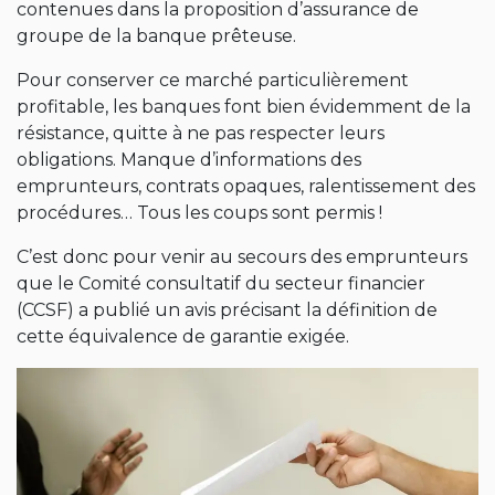
contenues dans la proposition d’assurance de
groupe de la banque prêteuse.
Pour conserver ce marché particulièrement
profitable, les banques font bien évidemment de la
résistance, quitte à ne pas respecter leurs
obligations. Manque d’informations des
emprunteurs, contrats opaques, ralentissement des
procédures… Tous les coups sont permis !
C’est donc pour venir au secours des emprunteurs
que le Comité consultatif du secteur financier
(CCSF) a publié un avis précisant la définition de
cette équivalence de garantie exigée.