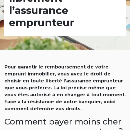
l’assurance
emprunteur
Pour garantir le remboursement de votre
emprunt immobilier, vous avez le droit de
choisir en toute liberté l’assurance emprunteur
que vous préférez. La loi précise même que
vous êtes autorisé à en changer à tout moment.
Face à la résistance de votre banquier, voici
comment défendre vos droits.
Comment payer moins cher