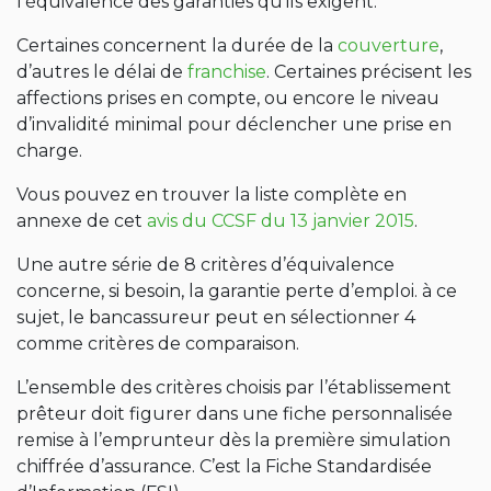
l’équivalence des garanties qu’ils exigent.
Certaines concernent la durée de la
couverture
,
d’autres le délai de
franchise
. Certaines précisent les
affections prises en compte, ou encore le niveau
d’invalidité minimal pour déclencher une prise en
charge.
Vous pouvez en trouver la liste complète en
annexe de cet
avis du CCSF du 13 janvier 2015
.
Une autre série de 8 critères d’équivalence
concerne, si besoin, la garantie perte d’emploi. à ce
sujet, le bancassureur peut en sélectionner 4
comme critères de comparaison.
L’ensemble des critères choisis par l’établissement
prêteur doit figurer dans une fiche personnalisée
remise à l’emprunteur dès la première simulation
chiffrée d’assurance. C’est la Fiche Standardisée