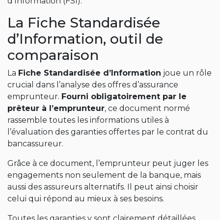
d’Information (FSI).
La Fiche Standardisée
d’Information, outil de
comparaison
La
Fiche Standardisée d’Information
joue un rôle
crucial dans l’analyse des offres d’assurance
emprunteur.
Fourni obligatoirement par le
prêteur à l’emprunteur
, ce document normé
rassemble toutes les informations utiles à
l’évaluation des garanties offertes par le contrat du
bancassureur.
Grâce à ce document, l’emprunteur peut juger les
engagements non seulement de la banque, mais
aussi des assureurs alternatifs. Il peut ainsi choisir
celui qui répond au mieux à ses besoins.
Toutes les garanties y sont clairement détaillées.