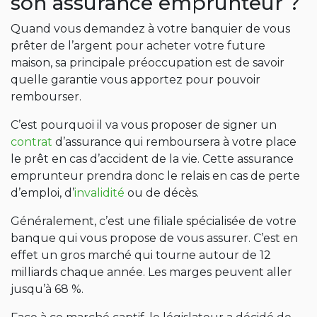
son assurance emprunteur ?
Quand vous demandez à votre banquier de vous
prêter de l’argent pour acheter votre future
maison, sa principale préoccupation est de savoir
quelle garantie vous apportez pour pouvoir
rembourser.
C’est pourquoi il va vous proposer de signer un
contrat
d’assurance qui remboursera à votre place
le prêt en cas d’accident de la vie. Cette assurance
emprunteur prendra donc le relais en cas de perte
d’emploi, d’
invalidité
ou de décès.
Généralement, c’est une filiale spécialisée de votre
banque qui vous propose de vous assurer. C’est en
effet un gros marché qui tourne autour de 12
milliards chaque année. Les marges peuvent aller
jusqu’à 68 %.