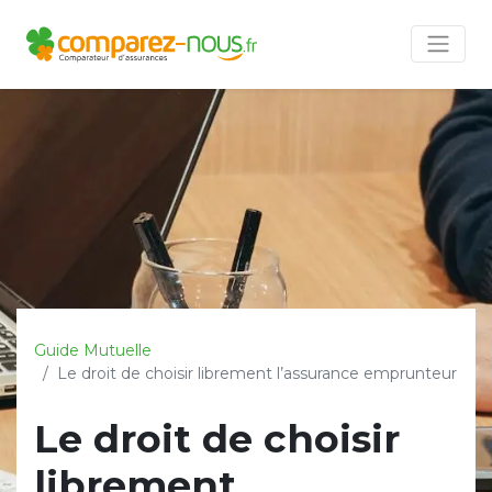
Guide Mutuelle
Le droit de choisir librement l’assurance emprunteur
Le droit de choisir
librement