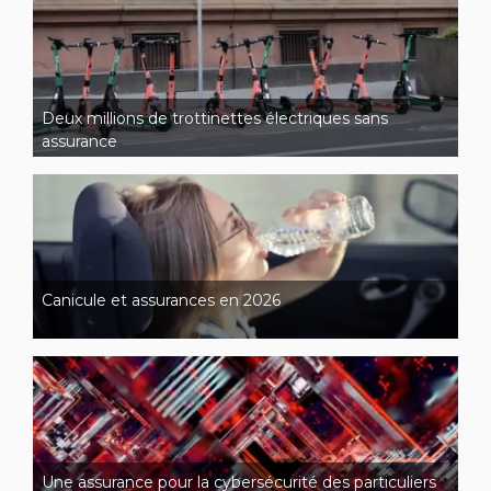
Deux millions de trottinettes électriques sans
assurance
Canicule et assurances en 2026
Une assurance pour la cybersécurité des particuliers