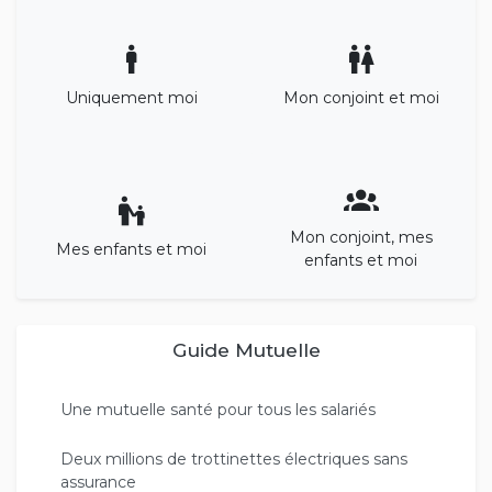
Uniquement moi
Mon conjoint et moi
Mon conjoint, mes
Mes enfants et moi
enfants et moi
Guide Mutuelle
Une mutuelle santé pour tous les salariés
Deux millions de trottinettes électriques sans
assurance