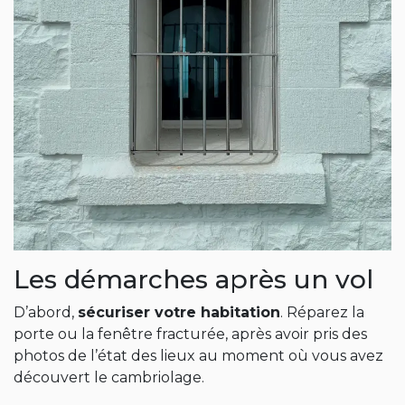
Les démarches après un vol
D’abord,
sécuriser votre habitation
. Réparez la
porte ou la fenêtre fracturée, après avoir pris des
photos de l’état des lieux au moment où vous avez
découvert le cambriolage.