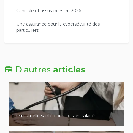
Canicule et assurances en 2026
Une assurance pour la cybersécurité des
particuliers
D'autres
articles
Une mutuelle santé pour tous les salariés