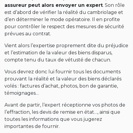
assureur peut alors envoyer un expert
. Son rôle
est d’abord de vérifier la réalité du cambriolage et
d’en déterminer le mode opératoire. Il en profite
pour contrôler le respect des mesures de sécurité
prévues au contrat.
Vient alors l’expertise proprement dite du préjudice
et l’estimation de la valeur des biens disparus,
compte tenu du taux de vétusté de chacun.
Vous devrez donc lui fournir tous les documents
prouvant la réalité et la valeur des biens déclarés
volés : factures d’achat, photos, bon de garantie,
témoignages…
Avant de partir, l’expert réceptionne vos photos de
l’effraction, les devis de remise en état…, ainsi que
toutes les informations que vous jugerez
importantes de fournir.