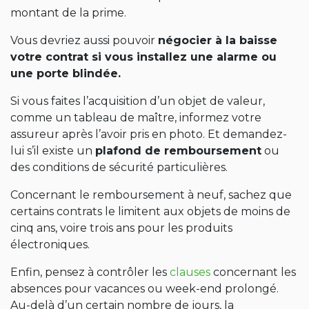
montant de la prime.
Vous devriez aussi pouvoir
négocier à la baisse
votre contrat si vous installez une alarme ou
une porte blindée.
Si vous faites l’acquisition d’un objet de valeur,
comme un tableau de maître, informez votre
assureur après l’avoir pris en photo. Et demandez-
lui s’il existe un
plafond de remboursement
ou
des conditions de sécurité particulières.
Concernant le remboursement à neuf, sachez que
certains contrats le limitent aux objets de moins de
cinq ans, voire trois ans pour les produits
électroniques.
Enfin, pensez à contrôler les
clauses
concernant les
absences pour vacances ou week-end prolongé.
Au-delà d’un certain nombre de jours, la