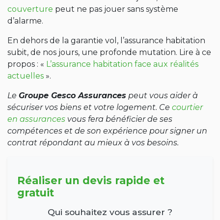
couverture
peut ne pas jouer sans système
d’alarme.
En dehors de la garantie vol, l’assurance habitation
subit, de nos jours, une profonde mutation. Lire à ce
propos : «
L’assurance habitation face aux réalités
actuelles
».
Le
Groupe Gesco Assurances
peut vous aider à
sécuriser vos biens et votre logement. Ce
courtier
en assurances
vous fera bénéficier de ses
compétences et de son expérience pour signer un
contrat répondant au mieux à vos besoins.
Réaliser un devis rapide et
gratuit
Qui souhaitez vous assurer ?