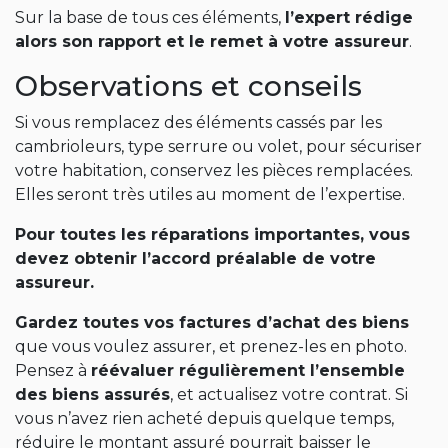
Sur la base de tous ces éléments,
l’expert rédige
alors son rapport et le remet à votre assureur
.
Observations et conseils
Si vous remplacez des éléments cassés par les
cambrioleurs, type serrure ou volet, pour sécuriser
votre habitation, conservez les pièces remplacées.
Elles seront très utiles au moment de l’expertise.
Pour toutes les réparations importantes, vous
devez obtenir l’accord préalable de votre
assureur.
Gardez toutes vos factures d’achat des biens
que vous voulez assurer, et prenez-les en photo.
Pensez à
réévaluer régulièrement l’ensemble
des biens assurés
, et actualisez votre contrat. Si
vous n’avez rien acheté depuis quelque temps,
réduire le montant assuré pourrait baisser le