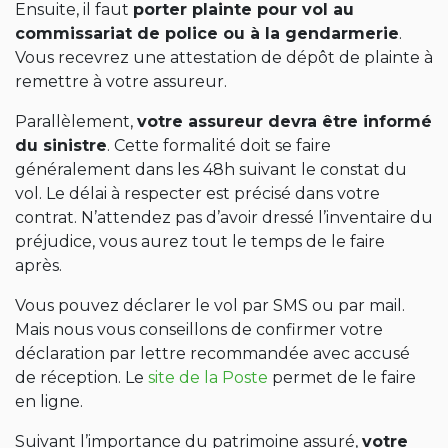
Ensuite, il faut
porter plainte pour vol au
commissariat de police ou à la gendarmerie
.
Vous recevrez une attestation de dépôt de plainte à
remettre à votre assureur.
Parallèlement,
votre assureur devra être informé
du sinistre
. Cette formalité doit se faire
généralement dans les 48h suivant le constat du
vol. Le délai à respecter est précisé dans votre
contrat. N’attendez pas d’avoir dressé l’inventaire du
préjudice, vous aurez tout le temps de le faire
après.
Vous pouvez déclarer le vol par SMS ou par mail.
Mais nous vous conseillons de confirmer votre
déclaration par lettre recommandée avec accusé
de réception. Le
site de la Poste
permet de le faire
en ligne.
Suivant l’importance du patrimoine assuré,
votre