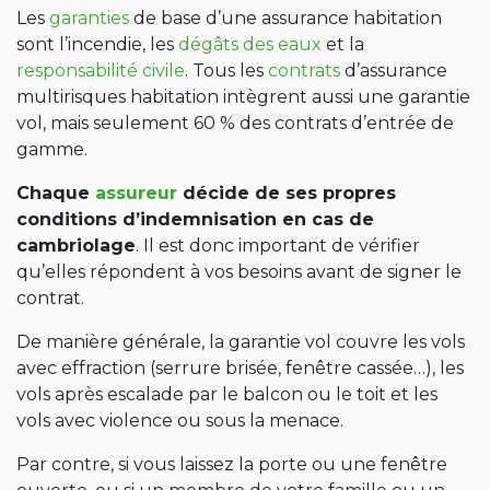
Les
garanties
de base d’une assurance habitation
sont l’incendie, les
dégâts des eaux
et la
responsabilité civile
. Tous les
contrats
d’assurance
multirisques habitation intègrent aussi une garantie
vol, mais seulement 60 % des contrats d’entrée de
gamme.
Chaque
assureur
décide de ses propres
conditions d’indemnisation en cas de
cambriolage
. Il est donc important de vérifier
qu’elles répondent à vos besoins avant de signer le
contrat.
De manière générale, la garantie vol couvre les vols
avec effraction (serrure brisée, fenêtre cassée…), les
vols après escalade par le balcon ou le toit et les
vols avec violence ou sous la menace.
Par contre, si vous laissez la porte ou une fenêtre