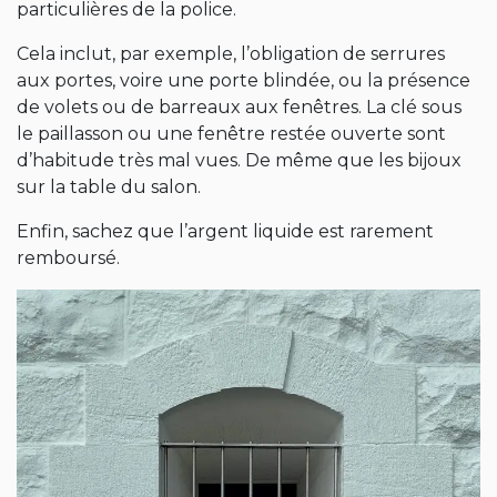
particulières de la police.
Cela inclut, par exemple, l’obligation de serrures
aux portes, voire une porte blindée, ou la présence
de volets ou de barreaux aux fenêtres. La clé sous
le paillasson ou une fenêtre restée ouverte sont
d’habitude très mal vues. De même que les bijoux
sur la table du salon.
Enfin, sachez que l’argent liquide est rarement
remboursé.